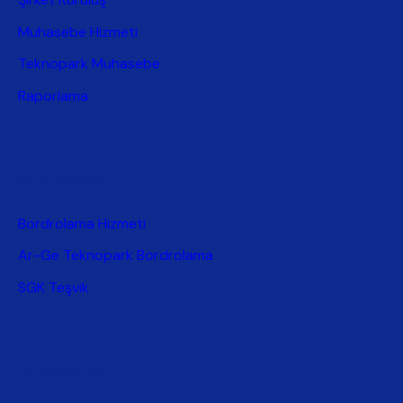
Muhasebe Hizmeti
Teknopark Muhasebe
Raporlama
Bordrolama
Bordrolama Hizmeti
Ar-Ge Teknopark Bordrolama
SGK Teşvik
Danışmanlık