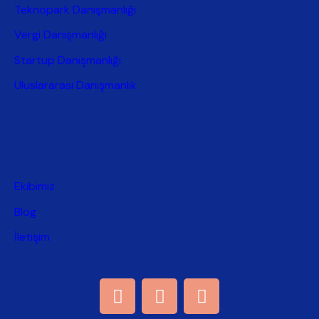
Teknopark Danışmanlığı
Vergi Danışmanlığı
Startup Danışmanlığı
Uluslararası Danışmanlık
Hakkımızda
Ekibimiz
Blog
İletişim