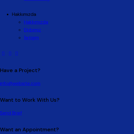
Hakkımızda
Hakkımızda
Ekibimiz
İletişim
Have a Project?
info@website.com
Want to Work With Us?
Send Brief
Want an Appointment?