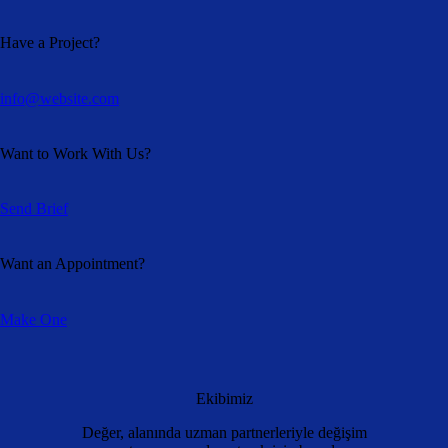
Have a Project?
info@website.com
Want to Work With Us?
Send Brief
Want an Appointment?
Make One
Ekibimiz
Değer, alanında uzman partnerleriyle değişim