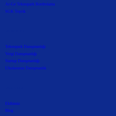
Ar-Ge Teknopark Bordrolama
SGK Teşvik
Danışmanlık
Teknopark Danışmanlığı
Vergi Danışmanlığı
Startup Danışmanlığı
Uluslararası Danışmanlık
Hakkımızda
Ekibimiz
Blog