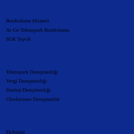
Bordrolama
Bordrolama Hizmeti
Ar-Ge Teknopark Bordrolama
SGK Teşvik
Danışmanlık
Teknopark Danışmanlığı
Vergi Danışmanlığı
Startup Danışmanlığı
Uluslararası Danışmanlık
Hakkımızda
Ekibimiz