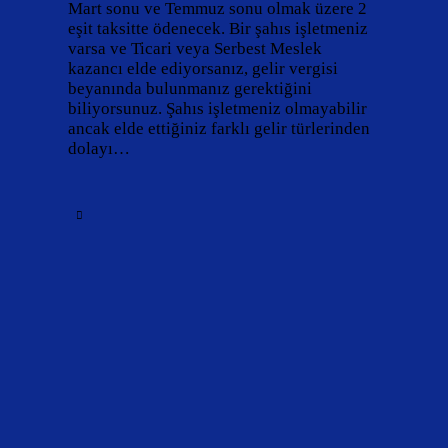
Mart sonu ve Temmuz sonu olmak üzere 2
eşit taksitte ödenecek. Bir şahıs işletmeniz
varsa ve Ticari veya Serbest Meslek
kazancı elde ediyorsanız, gelir vergisi
beyanında bulunmanız gerektiğini
biliyorsunuz. Şahıs işletmeniz olmayabilir
ancak elde ettiğiniz farklı gelir türlerinden
dolayı…