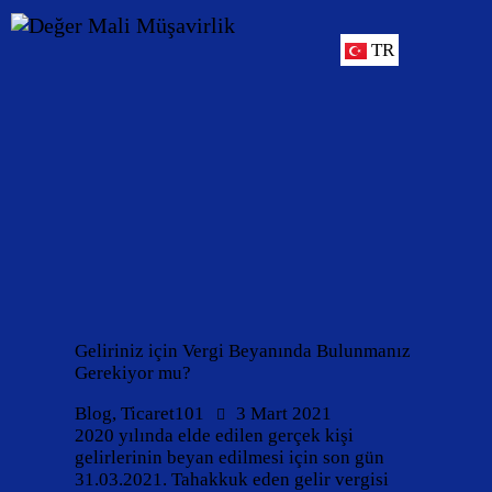
TR
Geliriniz için Vergi Beyanında Bulunmanız
Gerekiyor mu?
Blog
,
Ticaret101
3 Mart 2021
2020 yılında elde edilen gerçek kişi
gelirlerinin beyan edilmesi için son gün
31.03.2021. Tahakkuk eden gelir vergisi