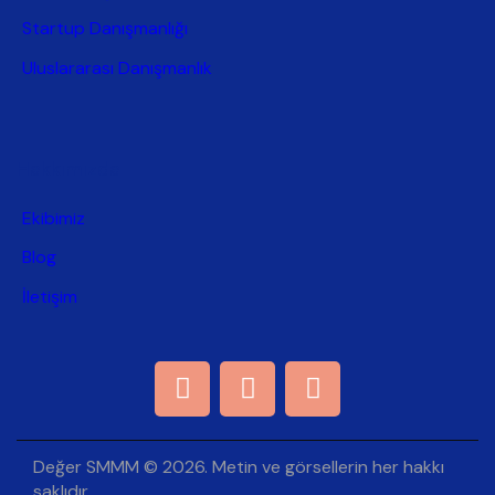
Startup Danışmanlığı
Uluslararası Danışmanlık
Hakkımızda
Ekibimiz
Blog
İletişim
Değer SMMM © 2026. Metin ve görsellerin her hakkı
saklıdır.