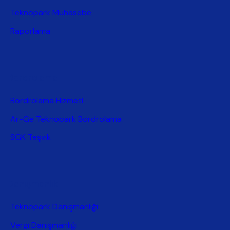
Teknopark Muhasebe
Raporlama
Bordrolama
Bordrolama Hizmeti
Ar-Ge Teknopark Bordrolama
SGK Teşvik
Danışmanlık
Teknopark Danışmanlığı
Vergi Danışmanlığı