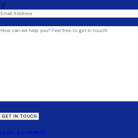
LEAVE A COMMENT