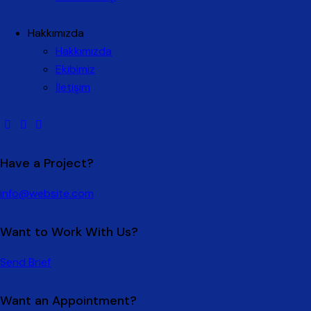
Hakkımızda
Hakkımızda
Ekibimiz
İletişim
Have a Project?
info@website.com
Want to Work With Us?
Send Brief
Want an Appointment?