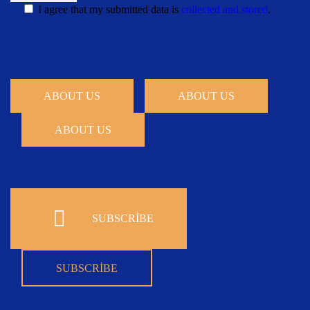
I agree that my submitted data is
collected and stored
.
ABOUT US
ABOUT US
ABOUT US
SUBSCRIBE
SUBSCRIBE