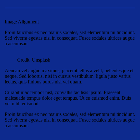
Image Alignment
Proin faucibus ex nec mauris sodales, sed elementum mi tincidunt.
Sed viverra egestas nisi in consequat. Fusce sodales ultrices augue
a accumsan.
Credit: Unsplash
Aenean vel augue maximus, placerat tellus a velit, pellentesque et
neque. Sed lobortis, nisi in cursus vestibulum, ligula justo varius
lectus, quis finibus purus nisl vel quam.
Curabitur ac tempor nisl, convallis facilisis ipsum. Praesent
malesuada tempus dolor eget tempus. Ut eu euismod enim. Duis
vel nibh euismod.
Proin faucibus ex nec mauris sodales, sed elementum mi tincidunt.
Sed viverra egestas nisi in consequat. Fusce sodales ultrices augue
a accumsan.