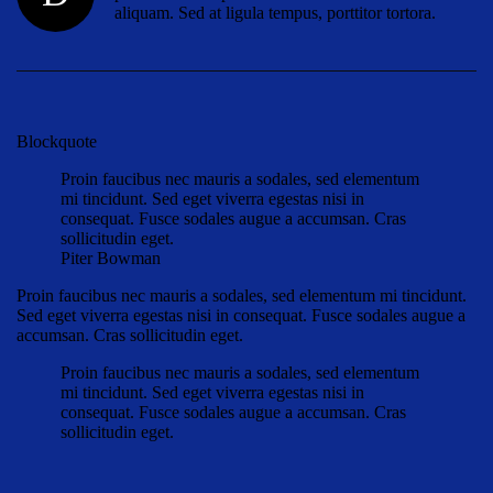
aliquam. Sed at ligula tempus, porttitor tortora.
Blockquote
Proin faucibus nec mauris a sodales, sed elementum
mi tincidunt. Sed eget viverra egestas nisi in
consequat. Fusce sodales augue a accumsan. Cras
sollicitudin eget.
Piter Bowman
Proin faucibus nec mauris a sodales, sed elementum mi tincidunt.
Sed eget viverra egestas nisi in consequat. Fusce sodales augue a
accumsan. Cras sollicitudin eget.
Proin faucibus nec mauris a sodales, sed elementum
mi tincidunt. Sed eget viverra egestas nisi in
consequat. Fusce sodales augue a accumsan. Cras
sollicitudin eget.