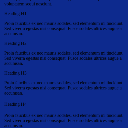
voluptatem sequi nesciunt.
Heading H1
Proin faucibus ex nec mauris sodales, sed elementum mi tincidunt.
Sed viverra egestas nisi consequat. Fusce sodales ultrices augue a
accumsan.
Heading H2
Proin faucibus ex nec mauris sodales, sed elementum mi tincidunt.
Sed viverra egestas nisi consequat. Fusce sodales ultrices augue a
accumsan.
Heading H3
Proin faucibus ex nec mauris sodales, sed elementum mi tincidunt.
Sed viverra egestas nisi consequat. Fusce sodales ultrices augue a
accumsan.
Heading H4
Proin faucibus ex nec mauris sodales, sed elementum mi tincidunt.
Sed viverra egestas nisi consequat. Fusce sodales ultrices augue a
accumsan.